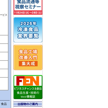
サービス
・食品