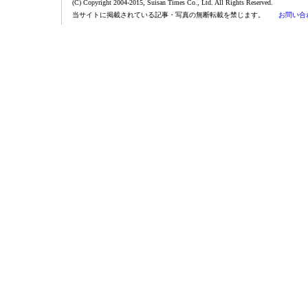
(C) Copyright 2004-2015, Suisan Times Co., Ltd. All Rights Reserved.
当サイトに掲載されている記事・写真の無断転載を禁じます。
お問い合