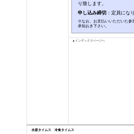
り致します。
申し込み締切
：定員にな
※なお、お支払いいただいた参
承知おき下さい。
▲インデックスページへ
水産タイムス 冷食タイムス