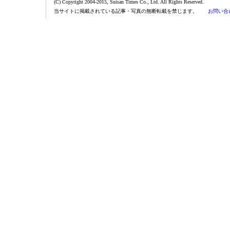
(C) Copyright 2004-2015, Suisan Times Co., Ltd. All Rights Reserved.
当サイトに掲載されている記事・写真の無断転載を禁じます。
お問い合